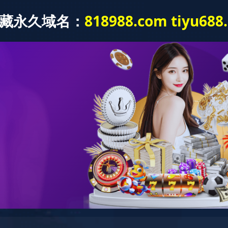
态
产品中心
应用领域